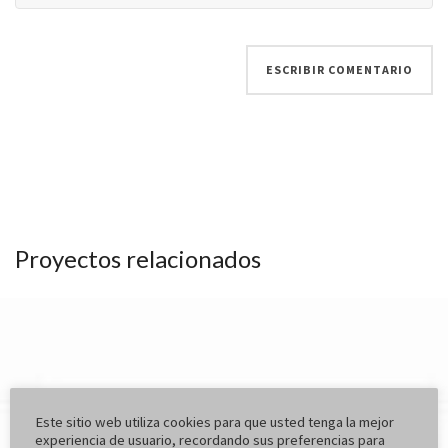
Proyectos relacionados
Este sitio web utiliza cookies para que usted tenga la mejor
experiencia de usuario, recordando sus preferencias para