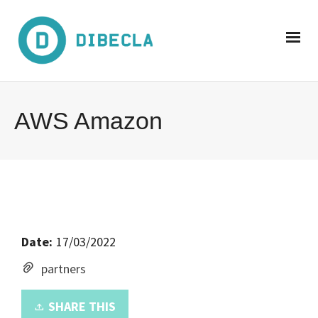
AWS Amazon
Date:
17/03/2022
partners
SHARE THIS