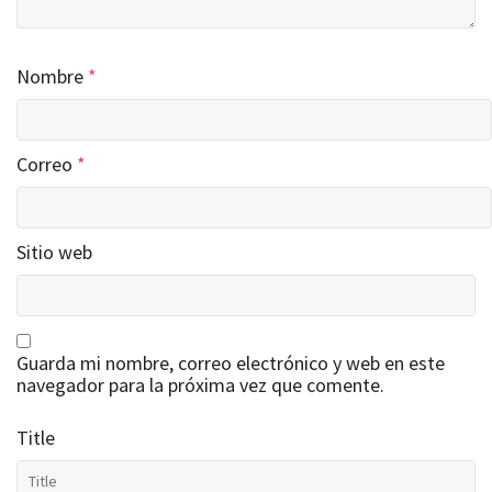
Nombre
*
Correo
*
Sitio web
Guarda mi nombre, correo electrónico y web en este
navegador para la próxima vez que comente.
Title