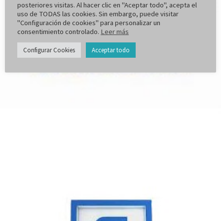
posteriores visitas. Al hacer clic en "Aceptar todo", acepta el
uso de TODAS las cookies. Sin embargo, puede visitar
"Configuración de cookies" para personalizar un
consentimiento controlado.
Leer más
Configurar Cookies
Acceptar todo