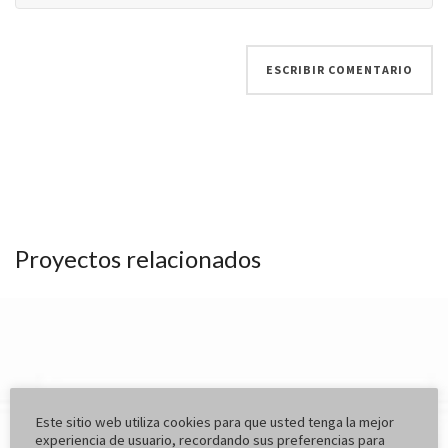
Proyectos relacionados
Este sitio web utiliza cookies para que usted tenga la mejor
experiencia de usuario, recordando sus preferencias para