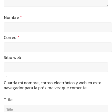
Nombre
*
Correo
*
Sitio web
Guarda mi nombre, correo electrónico y web en este
navegador para la próxima vez que comente.
Title