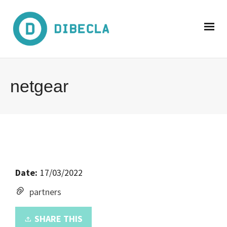
netgear
Date:
17/03/2022
partners
SHARE THIS