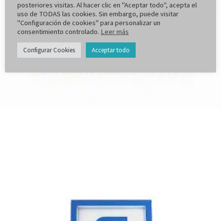
posteriores visitas. Al hacer clic en "Aceptar todo", acepta el
uso de TODAS las cookies. Sin embargo, puede visitar
"Configuración de cookies" para personalizar un
consentimiento controlado.
Leer más
Configurar Cookies
Acceptar todo