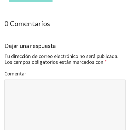
0 Comentarios
Dejar una respuesta
Tu dirección de correo electrónico no será publicada.
Los campos obligatorios están marcados con
*
Comentar